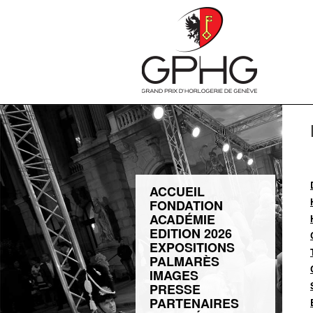
ACCUEIL
FONDATION
ACADÉMIE
EDITION 2026
EXPOSITIONS
PALMARÈS
IMAGES
PRESSE
PARTENAIRES