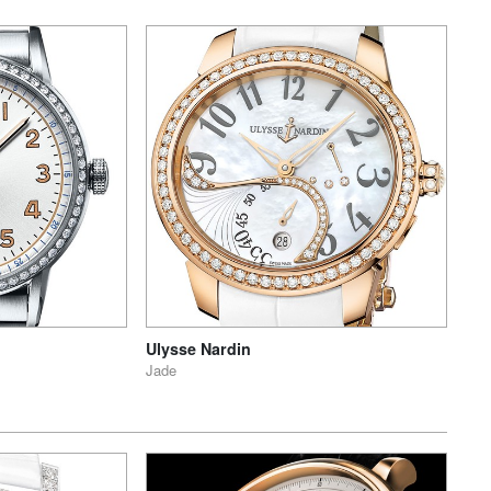
Ulysse Nardin
Jade