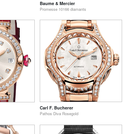
Baume & Mercier
Promesse 10166 diamants
Carl F. Bucherer
Pathos Diva Rosegold