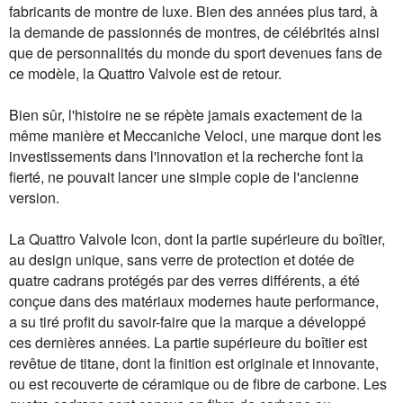
fabricants de montre de luxe. Bien des années plus tard, à
la demande de passionnés de montres, de célébrités ainsi
que de personnalités du monde du sport devenues fans de
ce modèle, la Quattro Valvole est de retour.
Bien sûr, l'histoire ne se répète jamais exactement de la
même manière et Meccaniche Veloci, une marque dont les
investissements dans l'innovation et la recherche font la
fierté, ne pouvait lancer une simple copie de l'ancienne
version.
La Quattro Valvole Icon, dont la partie supérieure du boîtier,
au design unique, sans verre de protection et dotée de
quatre cadrans protégés par des verres différents, a été
conçue dans des matériaux modernes haute performance,
a su tiré profit du savoir-faire que la marque a développé
ces dernières années. La partie supérieure du boîtier est
revêtue de titane, dont la finition est originale et innovante,
ou est recouverte de céramique ou de fibre de carbone. Les