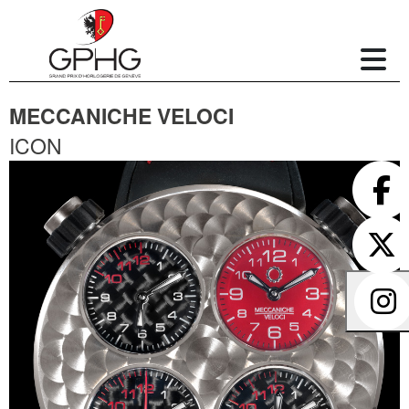
MECCANICHE VELOCI
ICON