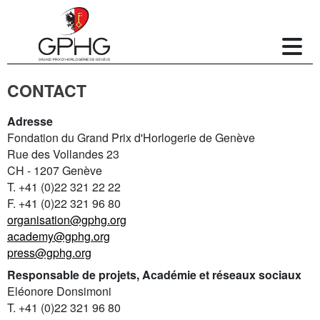
CONTACT
Adresse
Fondation du Grand Prix d'Horlogerie de Genève
Rue des Vollandes 23
CH - 1207 Genève
T. +41 (0)22 321 22 22
F. +41 (0)22 321 96 80
organisation@gphg.org
academy@gphg.org
press@gphg.org
Responsable de projets, Académie et réseaux sociaux
Eléonore Donsimoni
T. +41 (0)22 321 96 80