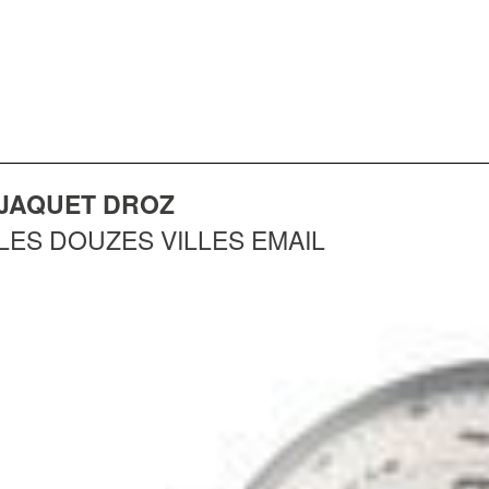
JAQUET DROZ
LES DOUZES VILLES EMAIL