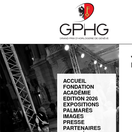
ACCUEIL
FONDATION
ACADÉMIE
EDITION 2026
EXPOSITIONS
PALMARÈS
IMAGES
PRESSE
PARTENAIRES