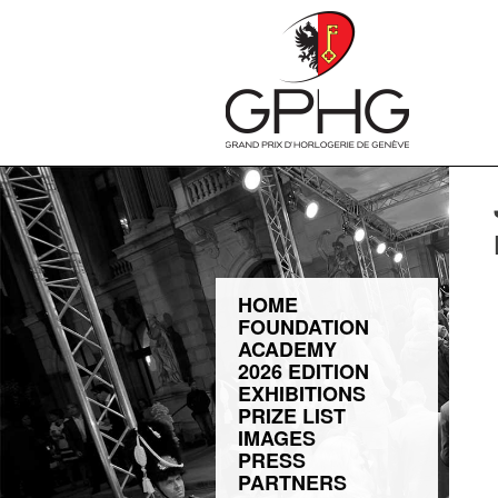
HOME
FOUNDATION
ACADEMY
2026 EDITION
EXHIBITIONS
PRIZE LIST
IMAGES
PRESS
PARTNERS