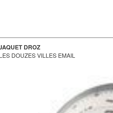
JAQUET DROZ
LES DOUZES VILLES EMAIL