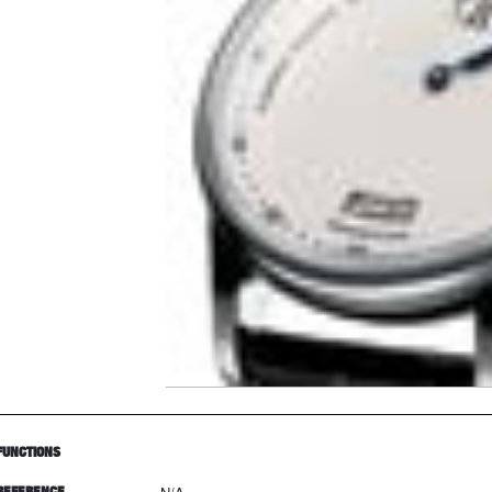
FUNCTIONS
REFERENCE