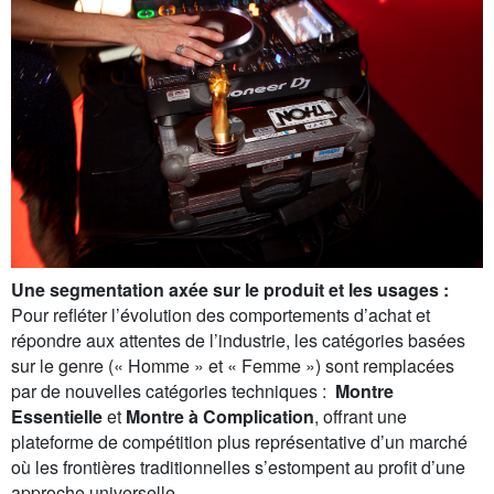
Une segmentation axée sur le produit et les usages :
Pour refléter l’évolution des comportements d’achat et
répondre aux attentes de l’industrie, les catégories basées
sur le genre (« Homme » et « Femme ») sont remplacées
par de nouvelles catégories techniques :
Montre
Essentielle
et
Montre à Complication
, offrant une
plateforme de compétition plus représentative d’un marché
où les frontières traditionnelles s’estompent au profit d’une
approche universelle.