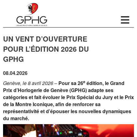
UN VENT D’OUVERTURE
POUR L’ÉDITION 2026 DU
GPHG
08.04.2026
e
Genève, le 8 avril 2026
–
Pour sa 26
édition, le Grand
Prix d’Horlogerie de Genève (GPHG) adapte ses
catégories et fait évoluer le Prix Spécial du Jury et le Prix
de la Montre Iconique, afin de renforcer sa
représentativité et d’épouser les nouvelles dynamiques
du marché.