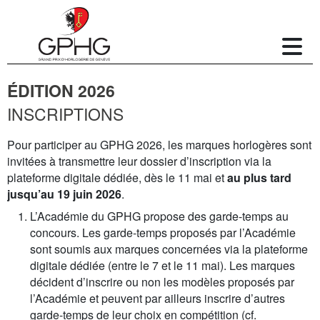
ÉDITION 2026
INSCRIPTIONS
Pour participer au GPHG 2026, les marques horlogères sont
invitées à transmettre leur dossier d’inscription via la
plateforme digitale dédiée, dès le 11 mai et
au plus tard
jusqu’au 19 juin 2026
.
L’Académie du GPHG propose des garde-temps au
concours. Les garde-temps proposés par l’Académie
sont soumis aux marques concernées via la plateforme
digitale dédiée (entre le 7 et le 11 mai). Les marques
décident d’inscrire ou non les modèles proposés par
l’Académie et peuvent par ailleurs inscrire d’autres
garde-temps de leur choix en compétition (cf.