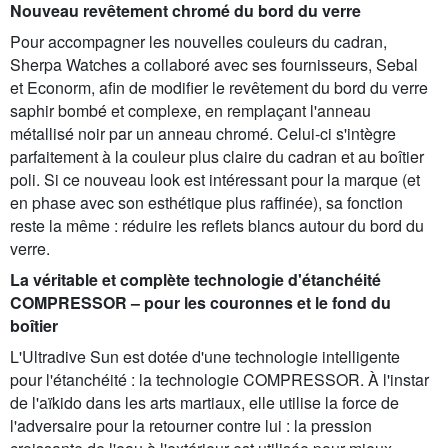
Nouveau revêtement chromé du bord du verre
Pour accompagner les nouvelles couleurs du cadran,
Sherpa Watches a collaboré avec ses fournisseurs, Sebal
et Econorm, afin de modifier le revêtement du bord du verre
saphir bombé et complexe, en remplaçant l'anneau
métallisé noir par un anneau chromé. Celui-ci s'intègre
parfaitement à la couleur plus claire du cadran et au boîtier
poli. Si ce nouveau look est intéressant pour la marque (et
en phase avec son esthétique plus raffinée), sa fonction
reste la même : réduire les reflets blancs autour du bord du
verre.
La véritable et complète technologie d'étanchéité
COMPRESSOR – pour les couronnes et le fond du
boîtier
L'Ultradive Sun est dotée d'une technologie intelligente
pour l'étanchéité : la technologie COMPRESSOR. À l'instar
de l'aïkido dans les arts martiaux, elle utilise la force de
l'adversaire pour la retourner contre lui : la pression