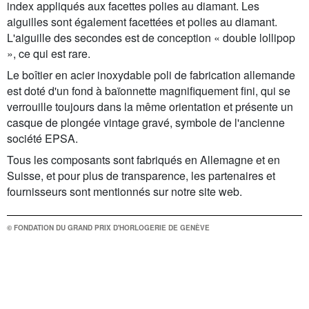
index appliqués aux facettes polies au diamant. Les
aiguilles sont également facettées et polies au diamant.
L'aiguille des secondes est de conception « double lollipop
», ce qui est rare.
Le boîtier en acier inoxydable poli de fabrication allemande
est doté d'un fond à baïonnette magnifiquement fini, qui se
verrouille toujours dans la même orientation et présente un
casque de plongée vintage gravé, symbole de l'ancienne
société EPSA.
Tous les composants sont fabriqués en Allemagne et en
Suisse, et pour plus de transparence, les partenaires et
fournisseurs sont mentionnés sur notre site web.
© FONDATION DU GRAND PRIX D'HORLOGERIE DE GENÈVE