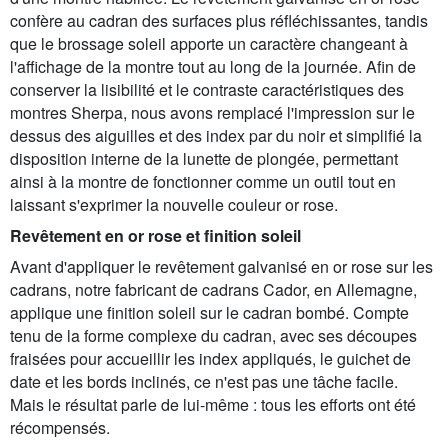
confère au cadran des surfaces plus réfléchissantes, tandis
que le brossage soleil apporte un caractère changeant à
l'affichage de la montre tout au long de la journée. Afin de
conserver la lisibilité et le contraste caractéristiques des
montres Sherpa, nous avons remplacé l'impression sur le
dessus des aiguilles et des index par du noir et simplifié la
disposition interne de la lunette de plongée, permettant
ainsi à la montre de fonctionner comme un outil tout en
laissant s'exprimer la nouvelle couleur or rose.
Revêtement en or rose et finition soleil
Avant d'appliquer le revêtement galvanisé en or rose sur les
cadrans, notre fabricant de cadrans Cador, en Allemagne,
applique une finition soleil sur le cadran bombé. Compte
tenu de la forme complexe du cadran, avec ses découpes
fraisées pour accueillir les index appliqués, le guichet de
date et les bords inclinés, ce n'est pas une tâche facile.
Mais le résultat parle de lui-même : tous les efforts ont été
récompensés.