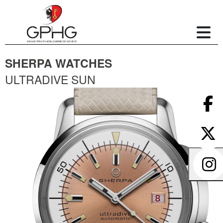
SHERPA WATCHES
ULTRADIVE SUN