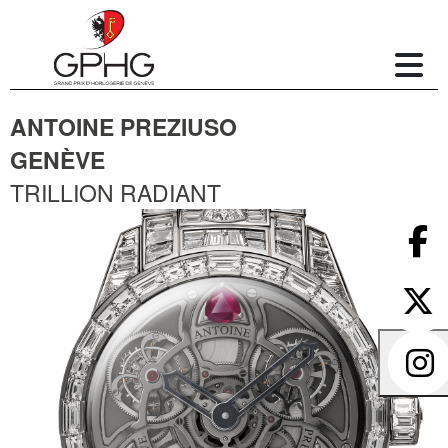
ANTOINE PREZIUSO
GENÈVE
TRILLION RADIANT