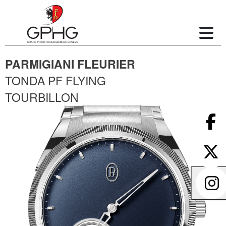
PARMIGIANI FLEURIER
TONDA PF FLYING
TOURBILLON