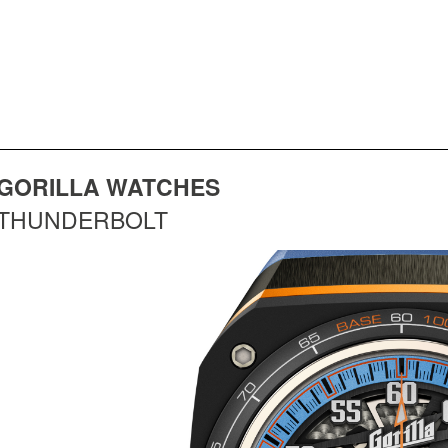
GORILLA WATCHES
THUNDERBOLT