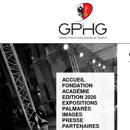
ACCUEIL
FONDATION
ACADÉMIE
EDITION 2026
EXPOSITIONS
PALMARÈS
IMAGES
PRESSE
PARTENAIRES