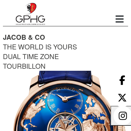
JACOB & CO
THE WORLD IS YOURS
DUAL TIME ZONE
TOURBILLON