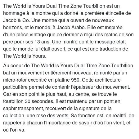
The World Is Yours Dual Time Zone Tourbillon est un
hommage à la montre qui a donné la première étincelle de
Jacob & Co. Une montre qui a ouvert de nouveaux
horizons, et le monde, à Jacob Arabo. Elle est inspirée
d'une pièce vintage que ce dernier a reçu des mains de son
père pour ses 13 ans. Une montre dont le message était
que le monde lui était ouvert, ce qui est une traduction de
The World Is Yours.
Au coeur de The World Is Yours Dual Time Zone Tourbillon
bat un mouvement entièrement nouveau, remonté par un
micro-rotor excentré en platine 950. Cette architecture
particulière permet de contenir l'épaisseur du mouvement.
Car en son point le plus haut, au centre, se trouve le
tourbillon 30 secondes. Il est maintenu par un pont en
saphir transparent, recouvert de la signature de la
collection, une rose des vents. Sa fonction est, en réalité, de
rappeler à chacun l'importance de savoir d’où l'on vient, et
où l'on va.