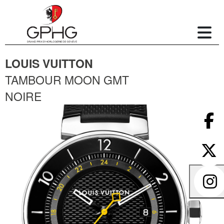
LOUIS VUITTON
TAMBOUR MOON GMT
NOIRE