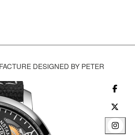
FACTURE DESIGNED BY PETER