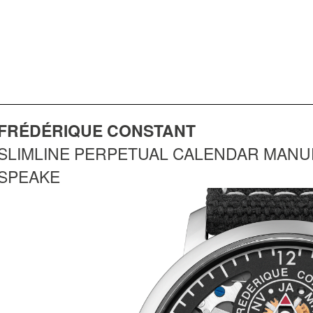
FRÉDÉRIQUE CONSTANT
SLIMLINE PERPETUAL CALENDAR MANU
SPEAKE