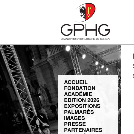
ACCUEIL
FONDATION
ACADÉMIE
EDITION 2026
EXPOSITIONS
PALMARÈS
IMAGES
PRESSE
PARTENAIRES