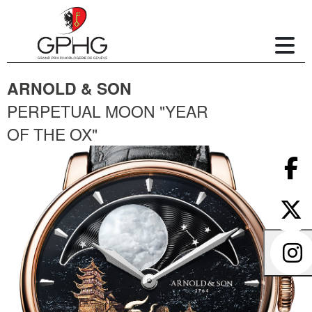
ARNOLD & SON
PERPETUAL MOON "YEAR
OF THE OX"