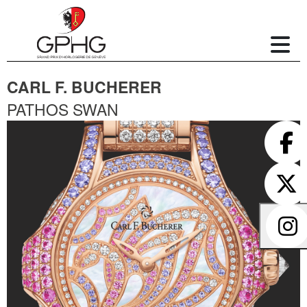
CARL F. BUCHERER
PATHOS SWAN