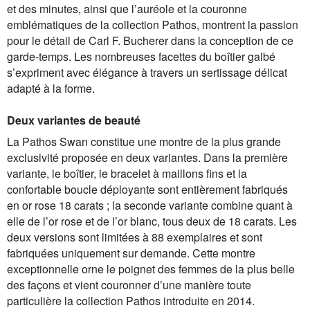
et des minutes, ainsi que l’auréole et la couronne
emblématiques de la collection Pathos, montrent la passion
pour le détail de Carl F. Bucherer dans la conception de ce
garde-temps. Les nombreuses facettes du boîtier galbé
s’expriment avec élégance à travers un sertissage délicat
adapté à la forme.
Deux variantes de beauté
La Pathos Swan constitue une montre de la plus grande
exclusivité proposée en deux variantes. Dans la première
variante, le boîtier, le bracelet à maillons fins et la
confortable boucle déployante sont entièrement fabriqués
en or rose 18 carats ; la seconde variante combine quant à
elle de l’or rose et de l’or blanc, tous deux de 18 carats. Les
deux versions sont limitées à 88 exemplaires et sont
fabriquées uniquement sur demande. Cette montre
exceptionnelle orne le poignet des femmes de la plus belle
des façons et vient couronner d’une manière toute
particulière la collection Pathos introduite en 2014.