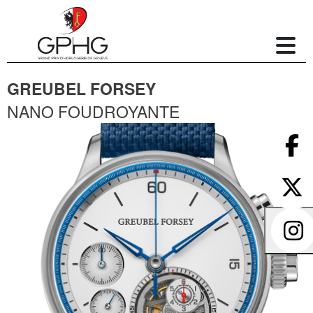
GREUBEL FORSEY
NANO FOUDROYANTE