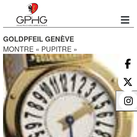
GOLDPFEIL GENÈVE
MONTRE « PUPITRE »