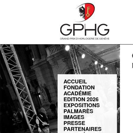
ACCUEIL
FONDATION
ACADÉMIE
EDITION 2026
EXPOSITIONS
PALMARÈS
IMAGES
PRESSE
PARTENAIRES