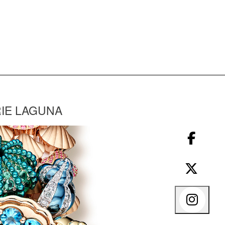
RIE LAGUNA