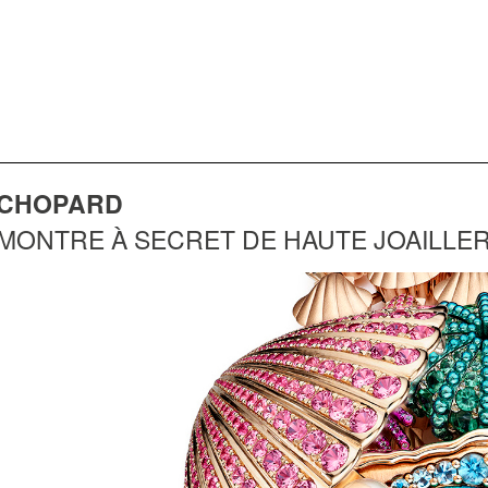
CHOPARD
MONTRE À SECRET DE HAUTE JOAILLE