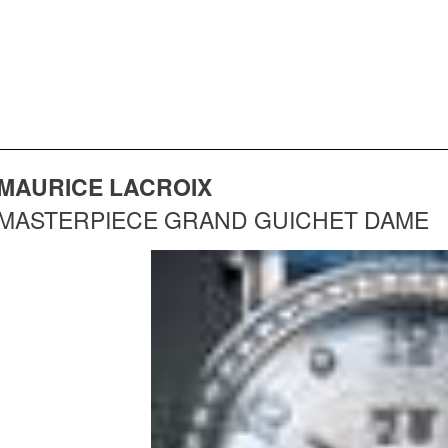
MAURICE LACROIX
MASTERPIECE GRAND GUICHET DAME