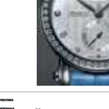
FONCTIONS
RÉFÉRENCE