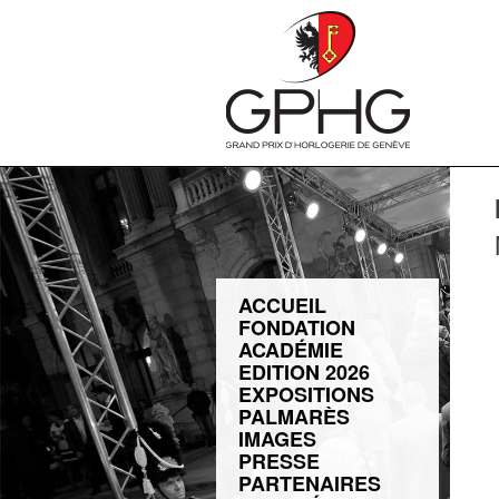
ACCUEIL
FONDATION
ACADÉMIE
EDITION 2026
EXPOSITIONS
PALMARÈS
IMAGES
PRESSE
PARTENAIRES