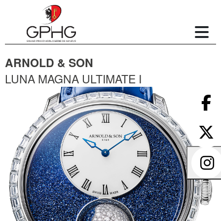
ARNOLD & SON
LUNA MAGNA ULTIMATE I