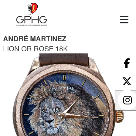
ANDRÉ MARTINEZ
LION OR ROSE 18K