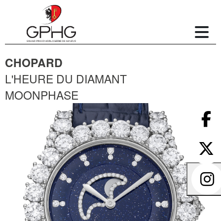
CHOPARD
L'HEURE DU DIAMANT
MOONPHASE