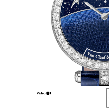
Vidéo