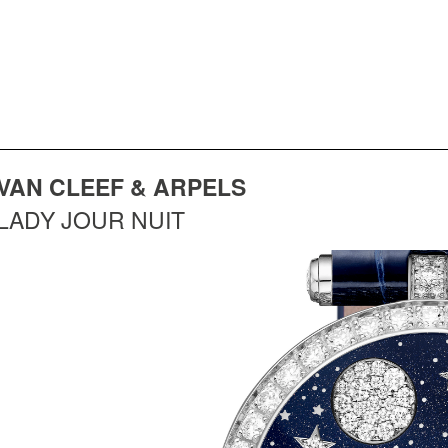
VAN CLEEF & ARPELS
LADY JOUR NUIT