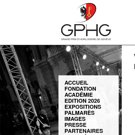
ACCUEIL
FONDATION
ACADÉMIE
EDITION 2026
EXPOSITIONS
PALMARÈS
IMAGES
PRESSE
PARTENAIRES