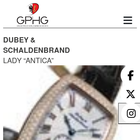
DUBEY &
SCHALDENBRAND
LADY “ANTICA”