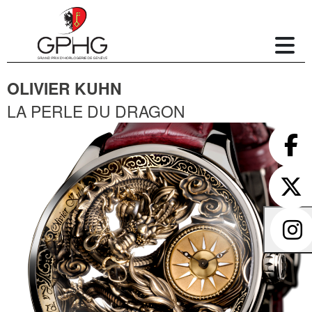
OLIVIER KUHN
LA PERLE DU DRAGON