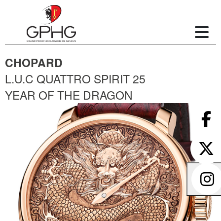
CHOPARD
L.U.C QUATTRO SPIRIT 25
YEAR OF THE DRAGON