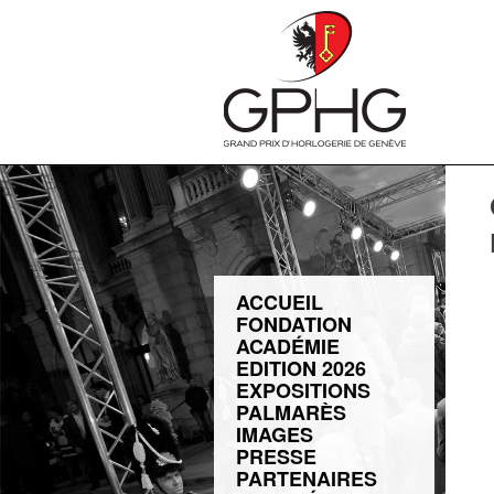
ACCUEIL
FONDATION
ACADÉMIE
EDITION 2026
EXPOSITIONS
PALMARÈS
IMAGES
PRESSE
PARTENAIRES