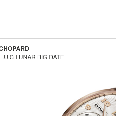
CHOPARD
L.U.C LUNAR BIG DATE