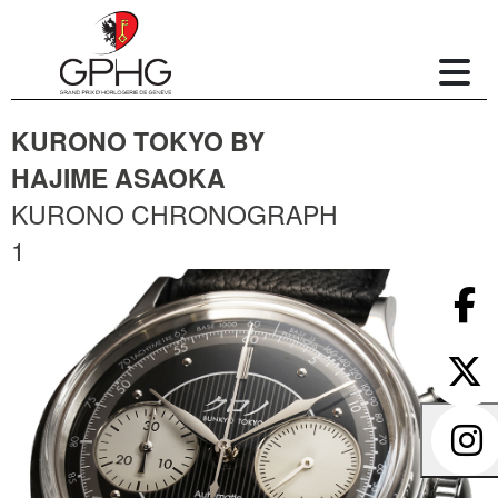
KURONO TOKYO BY
HAJIME ASAOKA
KURONO CHRONOGRAPH
1