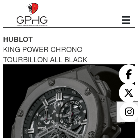
HUBLOT
KING POWER CHRONO
TOURBILLON ALL BLACK