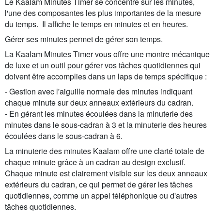
Le Kaalam Minutes Timer se concentre sur les minutes,
l'une des composantes les plus importantes de la mesure
du temps. Il affiche le temps en minutes et en heures.
Gérer ses minutes permet de gérer son temps.
La Kaalam Minutes Timer vous offre une montre mécanique
de luxe et un outil pour gérer vos tâches quotidiennes qui
doivent être accomplies dans un laps de temps spécifique :
- Gestion avec l'aiguille normale des minutes indiquant
chaque minute sur deux anneaux extérieurs du cadran.
- En gérant les minutes écoulées dans la minuterie des
minutes dans le sous-cadran à 3 et la minuterie des heures
écoulées dans le sous-cadran à 6.
La minuterie des minutes Kaalam offre une clarté totale de
chaque minute grâce à un cadran au design exclusif.
Chaque minute est clairement visible sur les deux anneaux
extérieurs du cadran, ce qui permet de gérer les tâches
quotidiennes, comme un appel téléphonique ou d'autres
tâches quotidiennes.