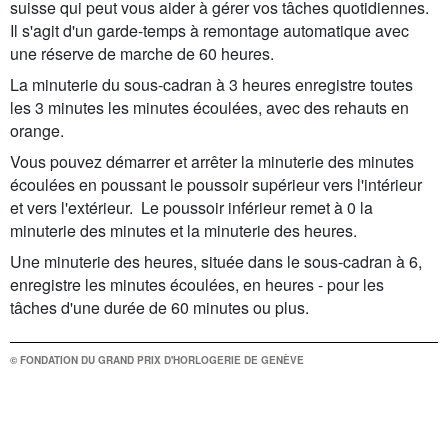
suisse qui peut vous aider à gérer vos tâches quotidiennes.
Il s'agit d'un garde-temps à remontage automatique avec
une réserve de marche de 60 heures.
La minuterie du sous-cadran à 3 heures enregistre toutes
les 3 minutes les minutes écoulées, avec des rehauts en
orange.
Vous pouvez démarrer et arrêter la minuterie des minutes
écoulées en poussant le poussoir supérieur vers l'intérieur
et vers l'extérieur. Le poussoir inférieur remet à 0 la
minuterie des minutes et la minuterie des heures.
Une minuterie des heures, située dans le sous-cadran à 6,
enregistre les minutes écoulées, en heures - pour les
tâches d'une durée de 60 minutes ou plus.
© FONDATION DU GRAND PRIX D'HORLOGERIE DE GENÈVE