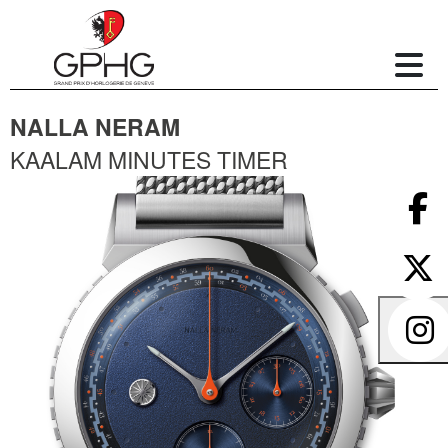
NALLA NERAM
KAALAM MINUTES TIMER