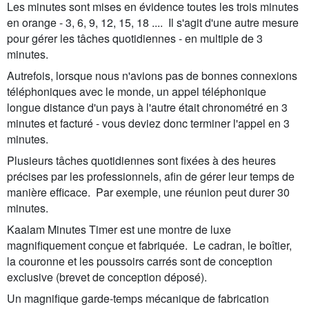
Les minutes sont mises en évidence toutes les trois minutes
en orange - 3, 6, 9, 12, 15, 18 .... Il s'agit d'une autre mesure
pour gérer les tâches quotidiennes - en multiple de 3
minutes.
Autrefois, lorsque nous n'avions pas de bonnes connexions
téléphoniques avec le monde, un appel téléphonique
longue distance d'un pays à l'autre était chronométré en 3
minutes et facturé - vous deviez donc terminer l'appel en 3
minutes.
Plusieurs tâches quotidiennes sont fixées à des heures
précises par les professionnels, afin de gérer leur temps de
manière efficace. Par exemple, une réunion peut durer 30
minutes.
Kaalam Minutes Timer est une montre de luxe
magnifiquement conçue et fabriquée. Le cadran, le boîtier,
la couronne et les poussoirs carrés sont de conception
exclusive (brevet de conception déposé).
Un magnifique garde-temps mécanique de fabrication