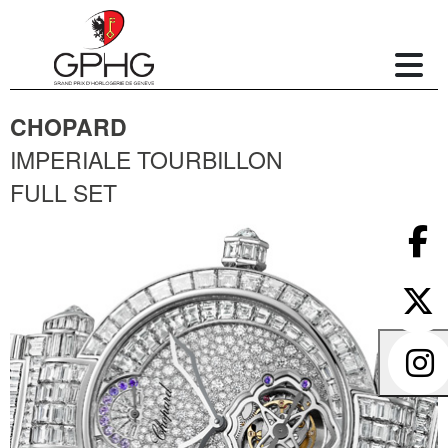
CHOPARD
IMPERIALE TOURBILLON
FULL SET