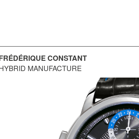
FRÉDÉRIQUE CONSTANT
HYBRID MANUFACTURE