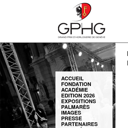
ACCUEIL
FONDATION
ACADÉMIE
EDITION 2026
EXPOSITIONS
PALMARÈS
IMAGES
PRESSE
PARTENAIRES