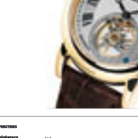
FONCTIONS
RÉFÉRENCE