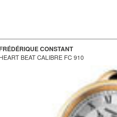
FRÉDÉRIQUE CONSTANT
HEART BEAT CALIBRE FC 910