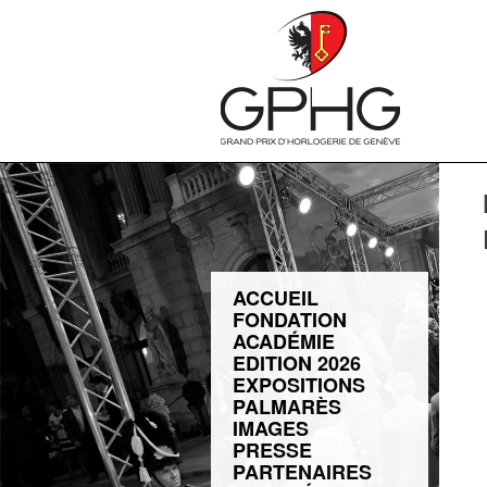
ACCUEIL
FONDATION
ACADÉMIE
EDITION 2026
EXPOSITIONS
PALMARÈS
IMAGES
PRESSE
PARTENAIRES