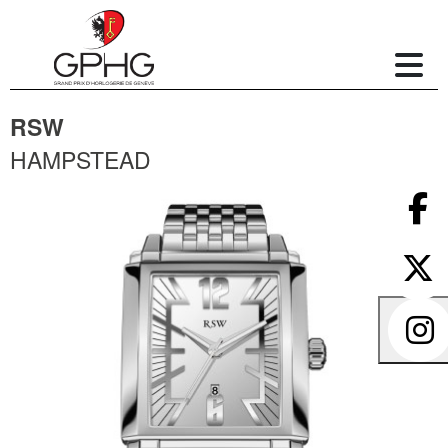
RSW
HAMPSTEAD