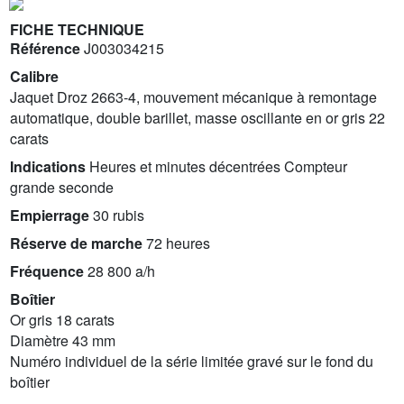
FICHE TECHNIQUE
Référence
J003034215
Calibre
Jaquet Droz 2663-4, mouvement mécanique à remontage
automatique, double barillet, masse oscillante en or gris 22
carats
Indications
Heures et minutes décentrées Compteur
grande seconde
Empierrage
30 rubis
Réserve de marche
72 heures
Fréquence
28 800 a/h
Boîtier
Or gris 18 carats
Diamètre 43 mm
Numéro individuel de la série limitée gravé sur le fond du
boîtier