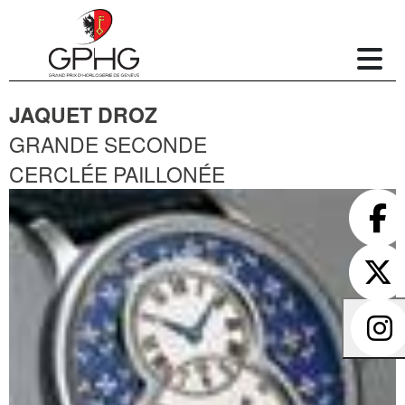
JAQUET DROZ
GRANDE SECONDE
CERCLÉE PAILLONÉE