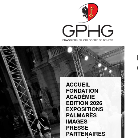
ACCUEIL
FONDATION
ACADÉMIE
EDITION 2026
EXPOSITIONS
PALMARÈS
IMAGES
PRESSE
PARTENAIRES