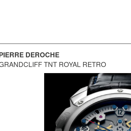
PIERRE DEROCHE
GRANDCLIFF TNT ROYAL RETRO