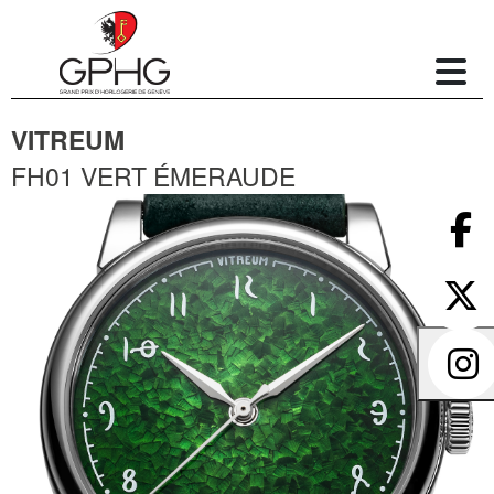
VITREUM
FH01 VERT ÉMERAUDE