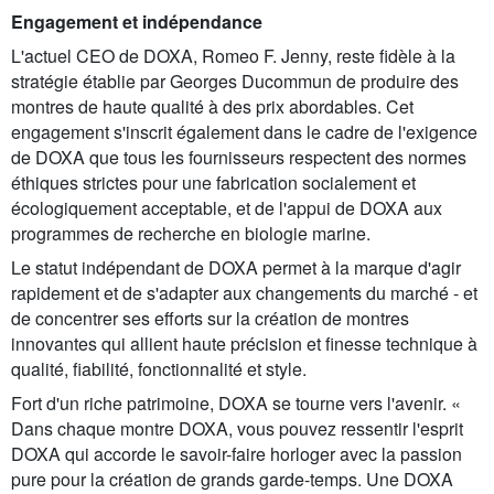
Engagement et indépendance
L'actuel CEO de DOXA, Romeo F. Jenny, reste fidèle à la
stratégie établie par Georges Ducommun de produire des
montres de haute qualité à des prix abordables. Cet
engagement s'inscrit également dans le cadre de l'exigence
de DOXA que tous les fournisseurs respectent des normes
éthiques strictes pour une fabrication socialement et
écologiquement acceptable, et de l'appui de DOXA aux
programmes de recherche en biologie marine.
Le statut indépendant de DOXA permet à la marque d'agir
rapidement et de s'adapter aux changements du marché - et
de concentrer ses efforts sur la création de montres
innovantes qui allient haute précision et finesse technique à
qualité, fiabilité, fonctionnalité et style.
Fort d'un riche patrimoine, DOXA se tourne vers l'avenir. «
Dans chaque montre DOXA, vous pouvez ressentir l'esprit
DOXA qui accorde le savoir-faire horloger avec la passion
pure pour la création de grands garde-temps. Une DOXA