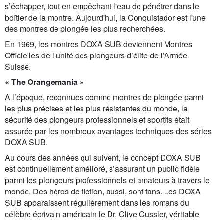
s’échapper, tout en empêchant l'eau de pénétrer dans le
boîtier de la montre. Aujourd'hui, la Conquistador est l'une
des montres de plongée les plus recherchées.
En 1969, les montres DOXA SUB deviennent Montres
Officielles de l’unité des plongeurs d’élite de l’Armée
Suisse.
« The Orangemania »
A l’époque, reconnues comme montres de plongée parmi
les plus précises et les plus résistantes du monde, la
sécurité des plongeurs professionnels et sportifs était
assurée par les nombreux avantages techniques des séries
DOXA SUB.
Au cours des années qui suivent, le concept DOXA SUB
est continuellement amélioré, s’assurant un public fidèle
parmi les plongeurs professionnels et amateurs à travers le
monde. Des héros de fiction, aussi, sont fans. Les DOXA
SUB apparaissent régulièrement dans les romans du
célèbre écrivain américain le Dr. Clive Cussler, véritable