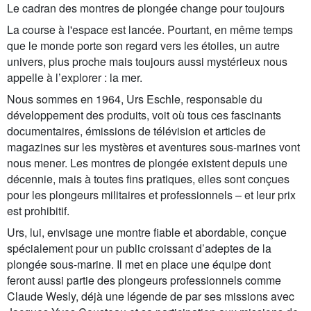
Le cadran des montres de plongée change pour toujours
La course à l'espace est lancée. Pourtant, en même temps
que le monde porte son regard vers les étoiles, un autre
univers, plus proche mais toujours aussi mystérieux nous
appelle à l’explorer : la mer.
Nous sommes en 1964, Urs Eschle, responsable du
développement des produits, voit où tous ces fascinants
documentaires, émissions de télévision et articles de
magazines sur les mystères et aventures sous-marines vont
nous mener. Les montres de plongée existent depuis une
décennie, mais à toutes fins pratiques, elles sont conçues
pour les plongeurs militaires et professionnels – et leur prix
est prohibitif.
Urs, lui, envisage une montre fiable et abordable, conçue
spécialement pour un public croissant d’adeptes de la
plongée sous-marine. Il met en place une équipe dont
feront aussi partie des plongeurs professionnels comme
Claude Wesly, déjà une légende de par ses missions avec