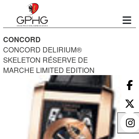
CONCORD
CONCORD DELIRIUM®
SKELETON RÉSERVE DE
MARCHE LIMITED EDITION