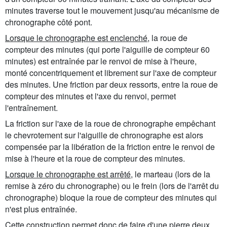
minutes traverse tout le mouvement jusqu'au mécanisme de
chronographe côté pont.
Lorsque le chronographe est enclenché
, la roue de
compteur des minutes (qui porte l'aiguille de compteur 60
minutes) est entraînée par le renvoi de mise à l'heure,
monté concentriquement et librement sur l'axe de compteur
des minutes. Une friction par deux ressorts, entre la roue de
compteur des minutes et l'axe du renvoi, permet
l'entraînement.
La friction sur l'axe de la roue de chronographe empêchant
le chevrotement sur l'aiguille de chronographe est alors
compensée par la libération de la friction entre le renvoi de
mise à l'heure et la roue de compteur des minutes.
Lorsque le chronographe est arrêté
, le marteau (lors de la
remise à zéro du chronographe) ou le frein (lors de l'arrêt du
chronographe) bloque la roue de compteur des minutes qui
n'est plus entraînée.
Cette construction permet donc de faire d'une pierre deux