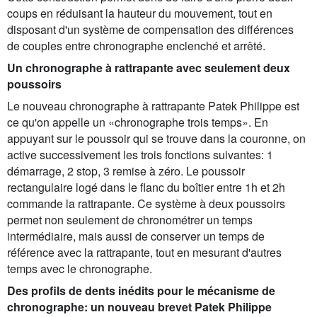
coups en réduisant la hauteur du mouvement, tout en
disposant d'un système de compensation des différences
de couples entre chronographe enclenché et arrêté.
Un chronographe à rattrapante avec seulement deux
poussoirs
Le nouveau chronographe à rattrapante Patek Philippe est
ce qu'on appelle un «chronographe trois temps». En
appuyant sur le poussoir qui se trouve dans la couronne, on
active successivement les trois fonctions suivantes: 1
démarrage, 2 stop, 3 remise à zéro. Le poussoir
rectangulaire logé dans le flanc du boîtier entre 1h et 2h
commande la rattrapante. Ce système à deux poussoirs
permet non seulement de chronométrer un temps
intermédiaire, mais aussi de conserver un temps de
référence avec la rattrapante, tout en mesurant d'autres
temps avec le chronographe.
Des profils de dents inédits pour le mécanisme de
chronographe: un nouveau brevet Patek Philippe