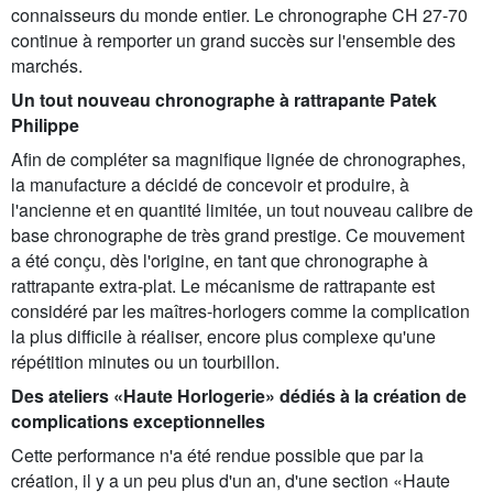
connaisseurs du monde entier. Le chronographe CH 27-70
continue à remporter un grand succès sur l'ensemble des
marchés.
Un tout nouveau chronographe à rattrapante Patek
Philippe
Afin de compléter sa magnifique lignée de chronographes,
la manufacture a décidé de concevoir et produire, à
l'ancienne et en quantité limitée, un tout nouveau calibre de
base chronographe de très grand prestige. Ce mouvement
a été conçu, dès l'origine, en tant que chronographe à
rattrapante extra-plat. Le mécanisme de rattrapante est
considéré par les maîtres-horlogers comme la complication
la plus difficile à réaliser, encore plus complexe qu'une
répétition minutes ou un tourbillon.
Des ateliers «Haute Horlogerie» dédiés à la création de
complications exceptionnelles
Cette performance n'a été rendue possible que par la
création, il y a un peu plus d'un an, d'une section «Haute