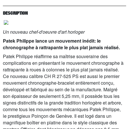
DESCRIPTION
Un nouveau chef-d'oeuvre d'art horloger
Patek Philippe lance un mouvement inédit: le
chronographe à rattrapante le plus plat jamais réalisé.
Patek Philippe réaffirme sa maîtrise souveraine des
complications en présentant le mouvement chronographe à
rattrapante à roues à colonnes le plus plat jamais réalisé.
Ce nouveau calibre CH R 27-525 PS est aussi le premier
mouvement chronographe-bracelet entièrement conçu,
développé et fabriqué au sein de la manufacture. Malgré
son épaisseur de seulement 5,25 mm, il possède tous les
signes distinctifs de la grande tradition horlogère et arbore,
comme tous les mouvements mécaniques Patek Philippe,
le prestigieux Poinçon de Genève. Il est logé dans un
magnifique boîtier en platine dans le style classique des