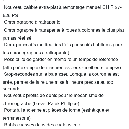
 Nouveau calibre extra-plat à remontage manuel CH R 27-
525 PS
 Chronographe à rattrapante
 Chronographe à rattrapante à roues à colonnes le plus plat
jamais réalisé
 Deux poussoirs (au lieu des trois poussoirs habituels pour
les chronographes à rattrapante)
 Possibilité de garder en mémoire un temps de référence
(afin par exemple de mesurer les deux «meilleurs temps»)
 Stop-secondes sur le balancier. Lorsque la couronne est
tirée, permet de faire une mise à l'heure précise au top
seconde
 Nouveaux profils de dents pour le mécanisme de
chronographe (brevet Patek Philippe)
 Ponts à l'ancienne et pièces de forme (esthétique et
terminaisons)
 Rubis chassés dans des chatons en or