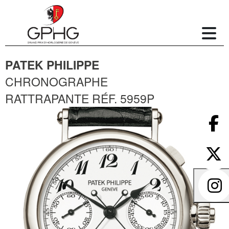
PATEK PHILIPPE
CHRONOGRAPHE
RATTRAPANTE RÉF. 5959P