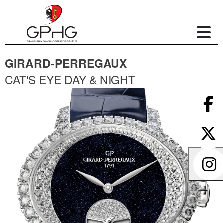
GIRARD-PERREGAUX
CAT'S EYE DAY & NIGHT