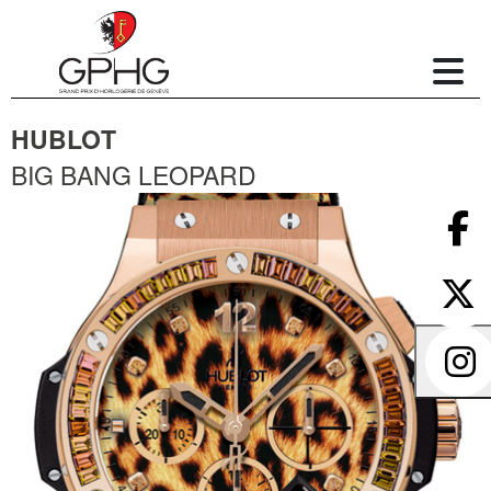
HUBLOT
BIG BANG LEOPARD