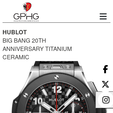
HUBLOT
BIG BANG 20TH
ANNIVERSARY TITANIUM
CERAMIC