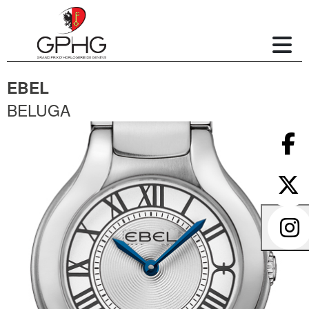
EBEL
BELUGA