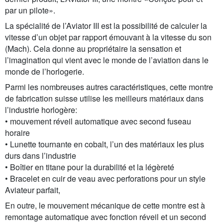
par un pilote».
La spécialité de l’Aviator III est la possibilité de calculer la
vitesse d’un objet par rapport émouvant à la vitesse du son
(Mach). Cela donne au propriétaire la sensation et
l’imagination qui vient avec le monde de l’aviation dans le
monde de l’horlogerie.
Parmi les nombreuses autres caractéristiques, cette montre
de fabrication suisse utilise les meilleurs matériaux dans
l’industrie horlogère:
• mouvement réveil automatique avec second fuseau
horaire
• Lunette tournante en cobalt, l’un des matériaux les plus
durs dans l’industrie
• Boîtier en titane pour la durabilité et la légèreté
• Bracelet en cuir de veau avec perforations pour un style
Aviateur parfait,
En outre, le mouvement mécanique de cette montre est à
remontage automatique avec fonction réveil et un second