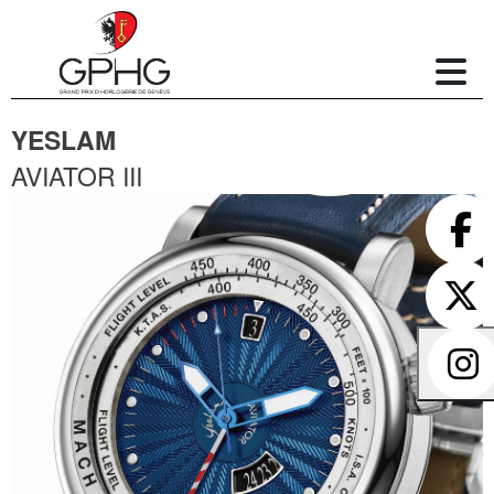
YESLAM
AVIATOR III