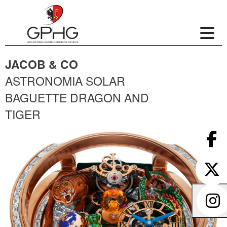
JACOB & CO
ASTRONOMIA SOLAR
BAGUETTE DRAGON AND
TIGER