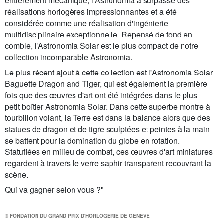
entièrement mécanique, l'Astronomia a surpassé des
réalisations horlogères impressionnantes et a été
considérée comme une réalisation d'ingénierie
multidisciplinaire exceptionnelle. Repensé de fond en
comble, l'Astronomia Solar est le plus compact de notre
collection incomparable Astronomia.
Le plus récent ajout à cette collection est l'Astronomia Solar
Baguette Dragon and Tiger, qui est également la première
fois que des œuvres d'art ont été intégrées dans le plus
petit boîtier Astronomia Solar. Dans cette superbe montre à
tourbillon volant, la Terre est dans la balance alors que des
statues de dragon et de tigre sculptées et peintes à la main
se battent pour la domination du globe en rotation.
Statufiées en milieu de combat, ces œuvres d'art miniatures
regardent à travers le verre saphir transparent recouvrant la
scène.
Qui va gagner selon vous ?"
© FONDATION DU GRAND PRIX D'HORLOGERIE DE GENÈVE