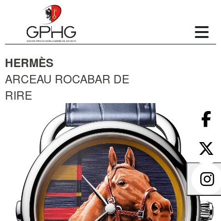
HERMÈS
ARCEAU ROCABAR DE
RIRE