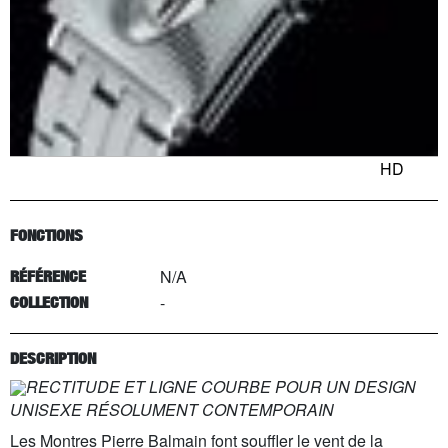
HD
FONCTIONS
N/A
RÉFÉRENCE
-
COLLECTION
DESCRIPTION
RECTITUDE ET LIGNE COURBE POUR UN DESIGN
UNISEXE RÉSOLUMENT CONTEMPORAIN
Les Montres Pierre Balmain font souffler le vent de la