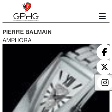
PIERRE BALMAIN
AMPHORA