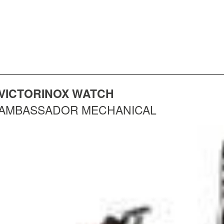
VICTORINOX WATCH
AMBASSADOR MECHANICAL