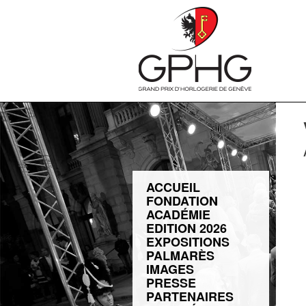
ACCUEIL
FONDATION
ACADÉMIE
EDITION 2026
EXPOSITIONS
PALMARÈS
IMAGES
PRESSE
PARTENAIRES