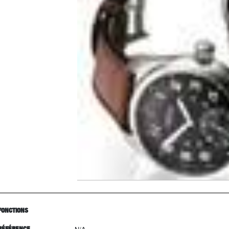
FONCTIONS
RÉFÉRENCE