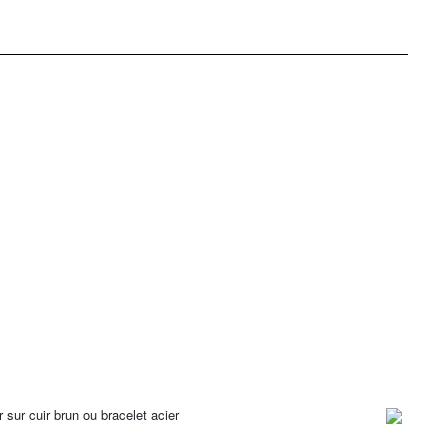
 sur cuir brun ou bracelet acier